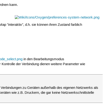
ordnen kann.
ap "interaktiv", d.h. sie können ihren Zustand farblich
in den Bearbeitungsmodus
r Kontrolle der Verbindung dienen weitere Parameter wie
se Verbindungen zu Geräten außerhalb des eigenen Netzwerks als
Geräten wie z.B. Druckern, die gar keine Netzwerkschnittstelle