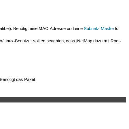
atibel). Benötigt eine MAC-Adresse und eine
Subnetz-Maske
für
ix/Linux-Benutzer sollten beachten, dass jNetMap dazu mit Root-
 Benötigt das Paket