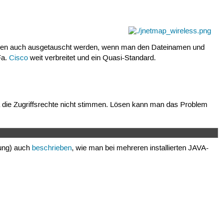
en auch ausgetauscht werden, wenn man den Dateinamen und
Fa.
Cisco
weit verbreitet und ein Quasi-Standard.
da die Zugriffsrechte nicht stimmen. Lösen kann man das Problem
dung) auch
beschrieben
, wie man bei mehreren installierten JAVA-