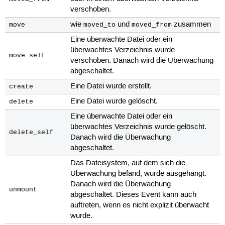
verschoben.
wie
und
zusammen
move
moved_to
moved_from
Eine überwachte Datei oder ein
überwachtes Verzeichnis wurde
move_self
verschoben. Danach wird die Überwachung
abgeschaltet.
Eine Datei wurde erstellt.
create
Eine Datei wurde gelöscht.
delete
Eine überwachte Datei oder ein
überwachtes Verzeichnis wurde gelöscht.
delete_self
Danach wird die Überwachung
abgeschaltet.
Das Dateisystem, auf dem sich die
Überwachung befand, wurde ausgehängt.
Danach wird die Überwachung
unmount
abgeschaltet. Dieses Event kann auch
auftreten, wenn es nicht explizit überwacht
wurde.