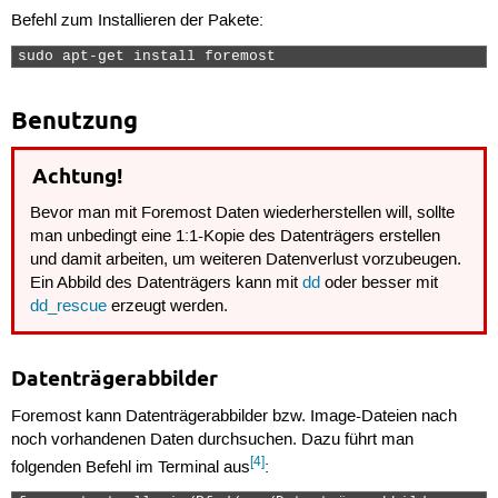
Befehl zum Installieren der Pakete:
sudo apt-get install foremost 
Benutzung
Achtung!
Bevor man mit Foremost Daten wiederherstellen will, sollte
man unbedingt eine 1:1-Kopie des Datenträgers erstellen
und damit arbeiten, um weiteren Datenverlust vorzubeugen.
Ein Abbild des Datenträgers kann mit
dd
oder besser mit
dd_rescue
erzeugt werden.
Datenträgerabbilder
Foremost kann Datenträgerabbilder bzw. Image-Dateien nach
noch vorhandenen Daten durchsuchen. Dazu führt man
[4]
folgenden Befehl im Terminal aus
: