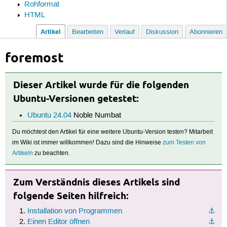
Rohformat
HTML
Artikel
Bearbeiten
Verlauf
Diskussion
Abonnieren
foremost
Dieser Artikel wurde für die folgenden
Ubuntu-Versionen getestet:
Ubuntu 24.04
Noble Numbat
Du möchtest den Artikel für eine weitere Ubuntu-Version testen? Mitarbeit
im Wiki ist immer willkommen! Dazu sind die Hinweise
zum Testen von
Artikeln
zu beachten.
Zum Verständnis dieses Artikels sind
folgende Seiten hilfreich:
Installation von Programmen
⚓︎
Einen Editor öffnen
⚓︎