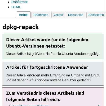
Rohformat
HTML
Artikel
Bearbeiten
Verlauf
Diskussion
Abonnieren
dpkg-repack
Dieser Artikel wurde für die folgenden
Ubuntu-Versionen getestet:
Dieser Artikel ist größtenteils für alle Ubuntu-Versionen gültig.
Artikel für fortgeschrittene Anwender
Dieser Artikel erfordert mehr Erfahrung im Umgang mit Linux
und ist daher nur für fortgeschrittene Benutzer gedacht.
Zum Verständnis dieses Artikels sind
folgende Seiten hilfreich: