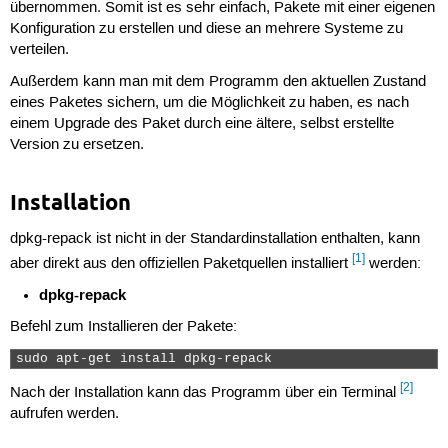
übernommen. Somit ist es sehr einfach, Pakete mit einer eigenen
Konfiguration zu erstellen und diese an mehrere Systeme zu
verteilen.
Außerdem kann man mit dem Programm den aktuellen Zustand
eines Paketes sichern, um die Möglichkeit zu haben, es nach
einem Upgrade des Paket durch eine ältere, selbst erstellte
Version zu ersetzen.
Installation
dpkg-repack ist nicht in der Standardinstallation enthalten, kann
[1]
aber direkt aus den offiziellen Paketquellen installiert
werden:
dpkg-repack
Befehl zum Installieren der Pakete:
sudo apt-get install dpkg-repack 
[2]
Nach der Installation kann das Programm über ein Terminal
aufrufen werden.