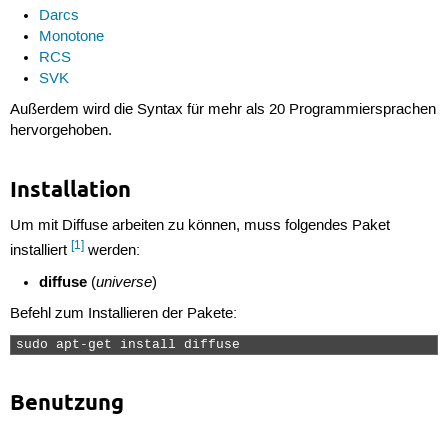
Darcs
Monotone
RCS
SVK
Außerdem wird die Syntax für mehr als 20 Programmiersprachen
hervorgehoben.
Installation
Um mit Diffuse arbeiten zu können, muss folgendes Paket
[1]
installiert
werden:
diffuse
universe
(
)
Befehl zum Installieren der Pakete:
sudo apt-get install diffuse 
Benutzung