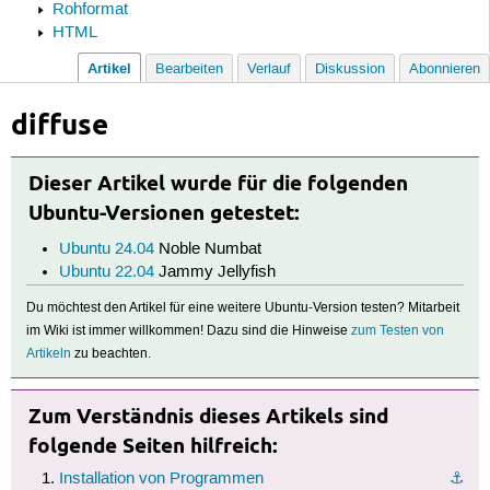
Rohformat
HTML
Artikel
Bearbeiten
Verlauf
Diskussion
Abonnieren
diffuse
Dieser Artikel wurde für die folgenden
Ubuntu-Versionen getestet:
Ubuntu 24.04
Noble Numbat
Ubuntu 22.04
Jammy Jellyfish
Du möchtest den Artikel für eine weitere Ubuntu-Version testen? Mitarbeit
im Wiki ist immer willkommen! Dazu sind die Hinweise
zum Testen von
Artikeln
zu beachten.
Zum Verständnis dieses Artikels sind
folgende Seiten hilfreich:
Installation von Programmen
⚓︎