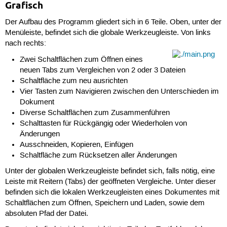
Grafisch
Der Aufbau des Programm gliedert sich in 6 Teile. Oben, unter der
Menüleiste, befindet sich die globale Werkzeugleiste. Von links
nach rechts:
Zwei Schaltflächen zum Öffnen eines
neuen Tabs zum Vergleichen von 2 oder 3 Dateien
Schaltfläche zum neu ausrichten
Vier Tasten zum Navigieren zwischen den Unterschieden im
Dokument
Diverse Schaltflächen zum Zusammenführen
Schalttasten für Rückgängig oder Wiederholen von
Änderungen
Ausschneiden, Kopieren, Einfügen
Schaltfläche zum Rücksetzen aller Änderungen
Unter der globalen Werkzeugleiste befindet sich, falls nötig, eine
Leiste mit Reitern (Tabs) der geöffneten Vergleiche. Unter dieser
befinden sich die lokalen Werkzeugleisten eines Dokumentes mit
Schaltflächen zum Öffnen, Speichern und Laden, sowie dem
absoluten Pfad der Datei.