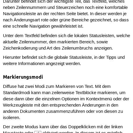
Darunter befindet sich der wichtigste Teil, das Textfeld, welches
neben Zeilennummern und Steuerzeichen noch eine komfortable
Navigationsleiste an der rechten Seite bietet. In dieser werden je
nach Änderungsart rote oder grüne Bereiche gezeichnet, so dass
eine schnelle Navigation gewährleistet ist.
Unter dem Textfeld befinden sich die lokalen Statusleisten, welche
aktuelle Zeilennummer, den markierten Bereich, sowie
Zeichenkodierung und Art des Zeilenumbruchs anzeigen.
Hierunter befindet sich die globale Statusleiste, in der Tipps und
weitere Informationen angezeigt werden.
Markierungsmodi
Diffuse hat zwei Modi zum Markieren von Text. Mit dem
Standardmodi kann man zeilenweise Textblöcke markieren, um
diese dann über die einzelnen Optionen im Kontextmenü oder der
Werkzeugleiste mit den entsprechenden Änderungen in den
anderen Dokumenten zusammenzuführen oder von diesen zu
isolieren.
Der zweite Modus kann über das Doppelklicken mit der linken