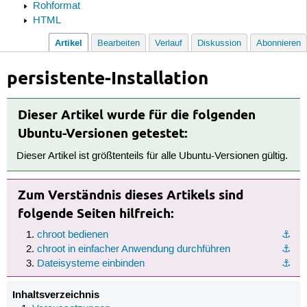
Rohformat
HTML
Artikel
Bearbeiten
Verlauf
Diskussion
Abonnieren
persistente-Installation
Dieser Artikel wurde für die folgenden
Ubuntu-Versionen getestet:
Dieser Artikel ist größtenteils für alle Ubuntu-Versionen gültig.
Zum Verständnis dieses Artikels sind
folgende Seiten hilfreich:
chroot bedienen
⚓︎
chroot in einfacher Anwendung durchführen
⚓︎
Dateisysteme einbinden
⚓︎
Inhaltsverzeichnis