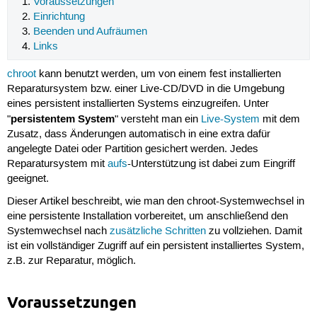
Voraussetzungen
Einrichtung
Beenden und Aufräumen
Links
chroot
kann benutzt werden, um von einem fest installierten
Reparatursystem bzw. einer Live-CD/DVD in die Umgebung
eines persistent installierten Systems einzugreifen. Unter
persistentem System
"
" versteht man ein
Live-System
mit dem
Zusatz, dass Änderungen automatisch in eine extra dafür
angelegte Datei oder Partition gesichert werden. Jedes
Reparatursystem mit
aufs
-Unterstützung ist dabei zum Eingriff
geeignet.
Dieser Artikel beschreibt, wie man den chroot-Systemwechsel in
eine persistente Installation vorbereitet, um anschließend den
Systemwechsel nach
zusätzliche Schritten
zu vollziehen. Damit
ist ein vollständiger Zugriff auf ein persistent installiertes System,
z.B. zur Reparatur, möglich.
Voraussetzungen