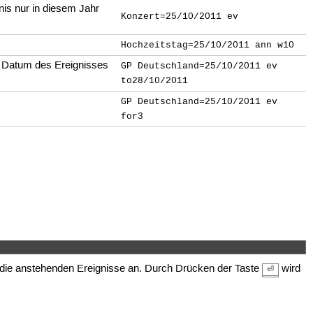
nis nur in diesem Jahr
Konzert=25/10/2011 ev
Hochzeitstag=25/10/2011 ann w10
s Datum des Ereignisses
GP Deutschland=25/10/2011 ev
to28/10/2011
GP Deutschland=25/10/2011 ev
for3
die anstehenden Ereignisse an. Durch Drücken der Taste
wird
⏎