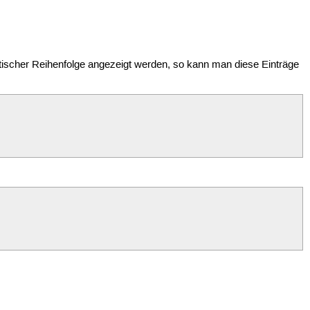
tischer Reihenfolge angezeigt werden, so kann man diese Einträge