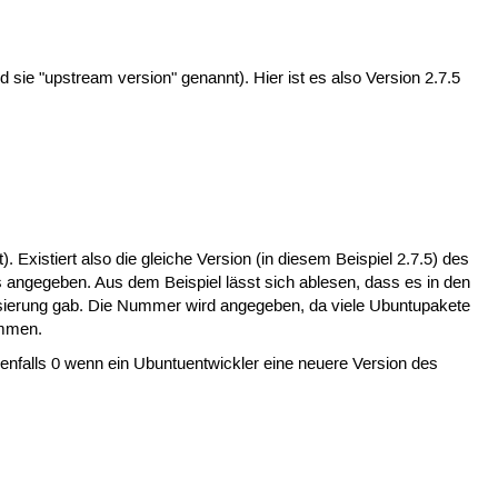
sie "upstream version" genannt). Hier ist es also Version 2.7.5
 Existiert also die gleiche Version (in diesem Beispiel 2.7.5) des
angegeben. Aus dem Beispiel lässt sich ablesen, dass es in den
isierung gab. Die Nummer wird angegeben, da viele Ubuntupakete
ommen.
nfalls 0 wenn ein Ubuntuentwickler eine neuere Version des