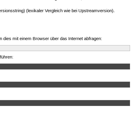
rsionsstring) (lexikaler Vergleich wie bei Upstreamversion).
 dies mit einem Browser über das Internet abfragen:
führen: