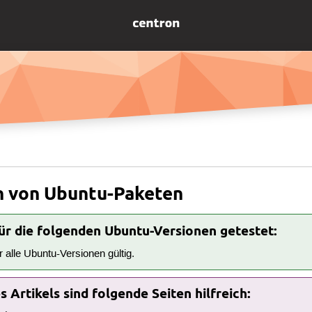
 von Ubuntu-Paketen
für die folgenden Ubuntu-Versionen getestet:
ür alle Ubuntu-Versionen gültig.
 Artikels sind folgende Seiten hilfreich: