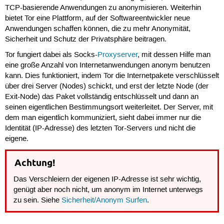
TCP-basierende Anwendungen zu anonymisieren. Weiterhin
bietet Tor eine Plattform, auf der Softwareentwickler neue
Anwendungen schaffen können, die zu mehr Anonymität,
Sicherheit und Schutz der Privatsphäre beitragen.
Tor fungiert dabei als Socks-
Proxyserver
, mit dessen Hilfe man
eine große Anzahl von Internetanwendungen anonym benutzen
kann. Dies funktioniert, indem Tor die Internetpakete verschlüsselt
über drei Server (Nodes) schickt, und erst der letzte Node (der
Exit-Node) das Paket vollständig entschlüsselt und dann an
seinen eigentlichen Bestimmungsort weiterleitet. Der Server, mit
dem man eigentlich kommuniziert, sieht dabei immer nur die
Identität (IP-Adresse) des letzten Tor-Servers und nicht die
eigene.
Achtung!
Das Verschleiern der eigenen IP-Adresse ist sehr wichtig,
genügt aber noch nicht, um anonym im Internet unterwegs
zu sein. Siehe
Sicherheit/Anonym Surfen
.