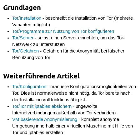
Grundlagen
Tor/Installation
- beschreibt die Installation von Tor (mehrere
Varianten möglich)
Tor/Programme zur Nutzung von Tor konfigurieren
Tor/Server
- selbst einen Server einrichten, um das Tor-
Netzwerk zu unterstützen
Tor/Gefahren
- Gefahren für die Anonymität bei falscher
Benutzung von Tor
Weiterführende Artikel
Tor/Konfiguration
- manuelle Konfigurationsmöglichkeiten von
Tor. Dies ist normalerweise nicht nötig, da Tor bereits nach
der Installation voll funktionsfähig ist.
Tor/Tor mit iptables absichern
- ungewollte
Internetverbindungen außerhalb von Tor verhindern
VM basierende Anonymisierung
- komplett anonyme
Umgebung innerhalb einer virtuellen Maschine mit Hilfe von
Tor und Iptables erstellen