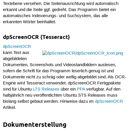
Textebene versehen. Die Seitenausrichtung wird automatisch
erkannt und die Seite ggf. gedreht. Das Programm bietet ein
automatisches Indexierungs- und Suchsystem, das alle
erkannten Wörter beinhaltet.
dpScreenOCR (Tesseract)
dpScreenOCR
kann Text aus
abgebildeten
Dokumenten, Screenshots und Videostandbildern auslesen,
sofern die Schrift für das Programm leserlich genug ist und
Dokumente nicht zu schräg oder wellig abgebildet sind. Als OCR-
Engine wird Tesseract verwendet. dpScreenOCR Fertigpakete
sind für Ubuntu
LTS Releases
über ein
PPA
verfügbar. Auf den
halbjährlich neu veröffentlichten Ubuntu STS Releases muss
bislang selbst gebaut werden. Hinweise dazu im
dpScreenOCR
Artikel.
Dokumenterstellung