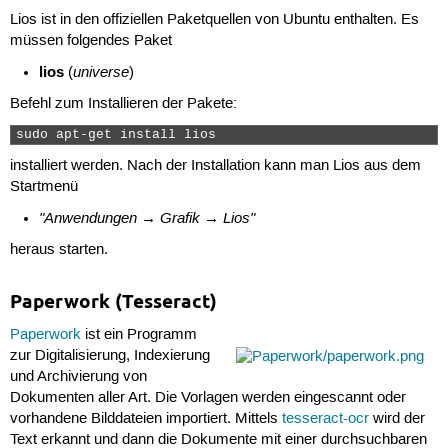
Lios ist in den offiziellen Paketquellen von Ubuntu enthalten. Es
müssen folgendes Paket
lios
universe
(
)
Befehl zum Installieren der Pakete:
sudo apt-get install lios 
installiert werden. Nach der Installation kann man Lios aus dem
Startmenü
"Anwendungen → Grafik → Lios"
heraus starten.
Paperwork (Tesseract)
Paperwork
ist ein Programm
zur Digitalisierung, Indexierung
und Archivierung von
Dokumenten aller Art. Die Vorlagen werden eingescannt oder
vorhandene Bilddateien importiert. Mittels
tesseract-ocr
wird der
Text erkannt und dann die Dokumente mit einer durchsuchbaren