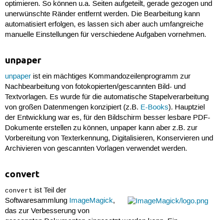
optimieren. So können u.a. Seiten aufgeteilt, gerade gezogen und
unerwünschte Ränder entfernt werden. Die Bearbeitung kann
automatisiert erfolgen, es lassen sich aber auch umfangreiche
manuelle Einstellungen für verschiedene Aufgaben vornehmen.
unpaper
unpaper
ist ein mächtiges Kommandozeilenprogramm zur
Nachbearbeitung von fotokopierten/gescannten Bild- und
Textvorlagen. Es wurde für die automatische Stapelverarbeitung
von großen Datenmengen konzipiert (z.B.
E-Books
). Hauptziel
der Entwicklung war es, für den Bildschirm besser lesbare PDF-
Dokumente erstellen zu können, unpaper kann aber z.B. zur
Vorbereitung von Texterkennung, Digitalisieren, Konservieren und
Archivieren von gescannten Vorlagen verwendet werden.
convert
ist Teil der
convert
Softwaresammlung
ImageMagick
,
das zur Verbesserung von