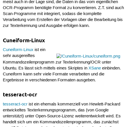
meist auch in der Lage sind, die Daten in das vom eigentlichen
OCR-Programm benötigte Format zu konvertieren. Z.T. sind auch
Scan-Programme mit integriert, sodass die komplette
Verarbeitung vom Erstellen der Vorlagen über die Bearbeitung bis
zur Texterkennung und Ausgabe erfolgen kann.
Cuneiform-Linux
Cuneiform-Linux
ist ein
sehr ausgereiftes
Kommandozeilenprogramm zur Texterkennung/OCR unter
Ubuntu. Es lässt sich mittels eines Skriptes in
XSane
einbinden.
Cuneiform kann sehr viele Formate verarbeiten und die
Ergebnisse in verschiedenen Formaten ausgeben.
tesseract-ocr
tesseract-ocr
ist ein ehemals kommerziell von Hewlett-Packard
entwickeltes Texterkennungsprogramm, das (von Google
unterstützt) unter Open-Source-Lizenz weiterentwickelt wird. Es
handelt sich um ein Kommandozeilenprogramm, das zunächst