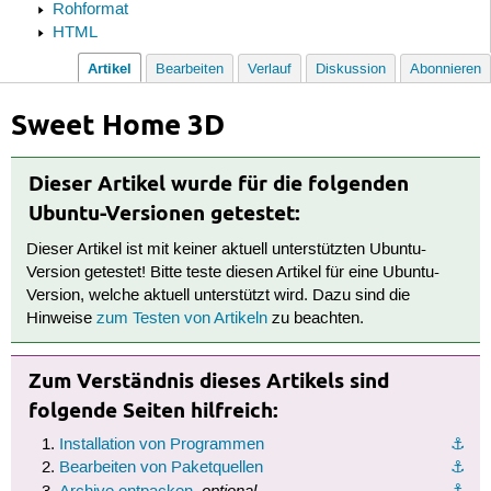
Rohformat
HTML
Artikel
Bearbeiten
Verlauf
Diskussion
Abonnieren
Sweet Home 3D
Dieser Artikel wurde für die folgenden
Ubuntu-Versionen getestet:
Dieser Artikel ist mit keiner aktuell unterstützten Ubuntu-
Version getestet! Bitte teste diesen Artikel für eine Ubuntu-
Version, welche aktuell unterstützt wird. Dazu sind die
Hinweise
zum Testen von Artikeln
zu beachten.
Zum Verständnis dieses Artikels sind
folgende Seiten hilfreich:
Installation von Programmen
⚓︎
Bearbeiten von Paketquellen
⚓︎
optional
⚓︎