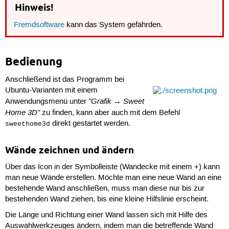
Hinweis!
Fremdsoftware
kann das System gefährden.
Bedienung
Anschließend ist das Programm bei
Ubuntu-Varianten mit einem
"Grafik → Sweet
Anwendungsmenü unter
Home 3D"
zu finden, kann aber auch mit dem Befehl
direkt gestartet werden.
sweethome3d
Wände zeichnen und ändern
Über das Icon in der Symbolleiste (Wandecke mit einem +) kann
man neue Wände erstellen. Möchte man eine neue Wand an eine
bestehende Wand anschließen, muss man diese nur bis zur
bestehenden Wand ziehen, bis eine kleine Hilfslinie erscheint.
Die Länge und Richtung einer Wand lassen sich mit Hilfe des
Auswahlwerkzeuges ändern, indem man die betreffende Wand