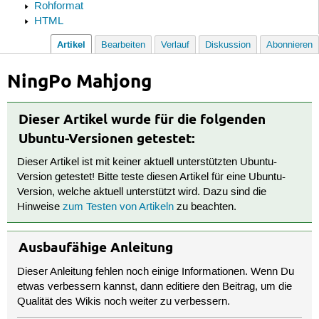
Rohformat
HTML
Artikel
Bearbeiten
Verlauf
Diskussion
Abonnieren
NingPo Mahjong
Dieser Artikel wurde für die folgenden
Ubuntu-Versionen getestet:
Dieser Artikel ist mit keiner aktuell unterstützten Ubuntu-
Version getestet! Bitte teste diesen Artikel für eine Ubuntu-
Version, welche aktuell unterstützt wird. Dazu sind die
Hinweise
zum Testen von Artikeln
zu beachten.
Ausbaufähige Anleitung
Dieser Anleitung fehlen noch einige Informationen. Wenn Du
etwas verbessern kannst, dann editiere den Beitrag, um die
Qualität des Wikis noch weiter zu verbessern.