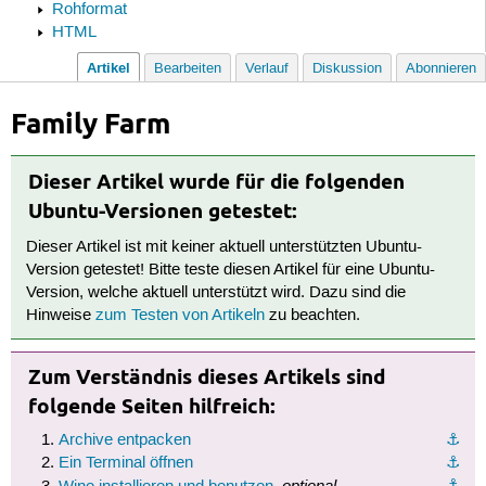
Rohformat
HTML
Artikel
Bearbeiten
Verlauf
Diskussion
Abonnieren
Family Farm
Dieser Artikel wurde für die folgenden
Ubuntu-Versionen getestet:
Dieser Artikel ist mit keiner aktuell unterstützten Ubuntu-
Version getestet! Bitte teste diesen Artikel für eine Ubuntu-
Version, welche aktuell unterstützt wird. Dazu sind die
Hinweise
zum Testen von Artikeln
zu beachten.
Zum Verständnis dieses Artikels sind
folgende Seiten hilfreich:
Archive entpacken
⚓︎
Ein Terminal öffnen
⚓︎
optional
⚓︎