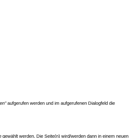
en"
aufgerufen werden und im aufgerufenen Dialogfeld die
n
gewählt werden. Die Seite(n) wird/werden dann in einem neuen