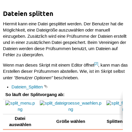
Dateien splitten
Hiermit kann eine Datei gesplittet werden. Der Benutzer hat die
Möglichkeit, eine Dateigröße auszuwählen oder manuell
einzugeben. Zusätzlich wird eine Prüfsumme der Dateien erstellt
und in einer zusätzlichen Datei gespeichert. Beim Vereinigen der
Dateien werden diese Prüfsummen benutzt, um Dateien auf
Fehler zu überprüfen.
[2]
Wenn man dieses Skript mit einem Editor öffnet
, kann man das
Erstellen dieser Prüfsummen abstellen. Wie, ist im Skript selbst
"Benutzer Optionen"
unter
beschrieben.
Dateien_Splitten
⮷
So läuft der Splitvorgang ab:
Datei
Größe wählen
Splitten ab
auswählen