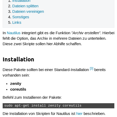
Installation
Dateien splitten
Dateien vereinigen
Sonstiges
Links
"Archiv erstellen"
In
Nautilus
integriert gibt es die Funktion
. Hierbei
fehlt die Option, das Archiv in mehrere Dateien zu unterteilen.
Diese zwei Skripte sollen hier Abhilfe schaffen.
Installation
[3]
Diese Pakete sollten bei einer Standard-Installation
bereits
vorhanden sein:
zenity
coreutils
Befehl zum Installieren der Pakete:
sudo apt-get install zenity coreutils 
Die Installation von Skripten für Nautilus ist
hier
beschrieben.