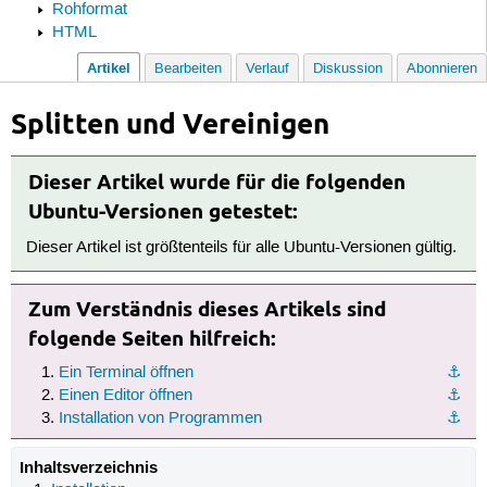
Rohformat
HTML
Artikel
Bearbeiten
Verlauf
Diskussion
Abonnieren
Splitten und Vereinigen
Dieser Artikel wurde für die folgenden
Ubuntu-Versionen getestet:
Dieser Artikel ist größtenteils für alle Ubuntu-Versionen gültig.
Zum Verständnis dieses Artikels sind
folgende Seiten hilfreich:
Ein Terminal öffnen
⚓︎
Einen Editor öffnen
⚓︎
Installation von Programmen
⚓︎
Inhaltsverzeichnis