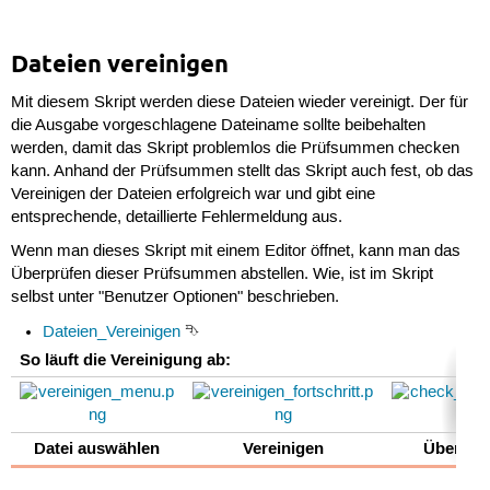
Dateien vereinigen
Mit diesem Skript werden diese Dateien wieder vereinigt. Der für
die Ausgabe vorgeschlagene Dateiname sollte beibehalten
werden, damit das Skript problemlos die Prüfsummen checken
kann. Anhand der Prüfsummen stellt das Skript auch fest, ob das
Vereinigen der Dateien erfolgreich war und gibt eine
entsprechende, detaillierte Fehlermeldung aus.
Wenn man dieses Skript mit einem Editor öffnet, kann man das
Überprüfen dieser Prüfsummen abstellen. Wie, ist im Skript
selbst unter "Benutzer Optionen" beschrieben.
Dateien_Vereinigen
⮷
So läuft die Vereinigung ab:
Datei auswählen
Vereinigen
Überprü