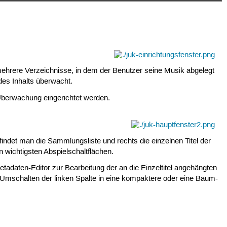
 mehrere Verzeichnisse, in dem der Benutzer seine Musik abgelegt
es Inhalts überwacht.
berwachung eingerichtet werden.
 findet man die Sammlungsliste und rechts die einzelnen Titel der
 wichtigsten Abspielschaltflächen.
adaten-Editor zur Bearbeitung der an die Einzeltitel angehängten
 Umschalten der linken Spalte in eine kompaktere oder eine Baum-