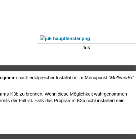
JuK
"Multimedia"
ogramm nach erfolgreicher Installation im Menüpunkt
gramms K3b zu brennen. Wenn diese Möglichkeit wahrgenommen
reits der Fall ist. Falls das Programm K3b nicht installiert sein