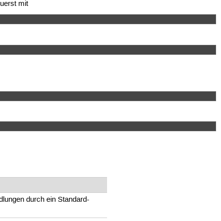
uerst mit
ndlungen durch ein Standard-