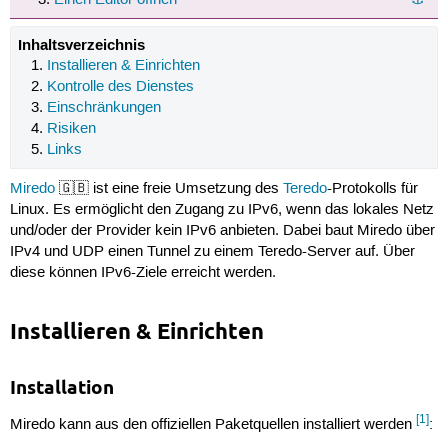
Inhaltsverzeichnis
Installieren & Einrichten
Kontrolle des Dienstes
Einschränkungen
Risiken
Links
Miredo
🇬🇧 ist eine freie Umsetzung des
Teredo
-Protokolls für
Linux. Es ermöglicht den Zugang zu IPv6, wenn das lokales Netz
und/oder der Provider kein IPv6 anbieten. Dabei baut Miredo über
IPv4 und UDP einen Tunnel zu einem Teredo-Server auf. Über
diese können IPv6-Ziele erreicht werden.
Installieren & Einrichten
Installation
[1]
Miredo kann aus den offiziellen Paketquellen installiert werden
: