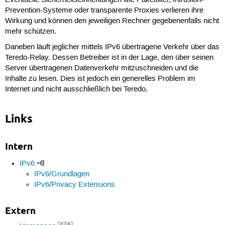
Prevention-Systeme oder transparente Proxies verlieren ihre
Wirkung und können den jeweiligen Rechner gegebenenfalls nicht
mehr schützen.
Daneben läuft jeglicher mittels IPv6 übertragene Verkehr über das
Teredo-Relay. Dessen Betreiber ist in der Lage, den über seinen
Server übertragenen Datenverkehr mitzuschneiden und die
Inhalte zu lesen. Dies ist jedoch ein generelles Problem im
Internet und nicht ausschließlich bei Teredo.
Links
Intern
IPv6
IPv6/Grundlagen
IPv6/Privacy Extensions
Extern