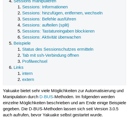
Sessions manipulieren
Sessions: Informationen
Sessions: hinzufügen, entfernen, wechseln
Sessions: Befehle ausführen
Sessions: aufteilen (split)
Sessions: Tastatureingaben blockieren
Sessions: Aktivität überwachen
Beispiele
Status des Sessionschutzes ermitteln
Tab mit ssh-Verbindung öffnen
Profilwechsel
Links
intern
extern
Yakuake bietet sehr viele Möglichkeiten zur Automatisierung und
Manipulation durch
D-BUS
-Methoden. Im folgenden werden
einzelne Möglichkeiten beschrieben und am Ende einige Beispiele
gegeben. Die D-BUS-Methoden lassen sich seit Version 3.0.5
auch aufrufen, bevor Yakuake selbst gestartet wurde.