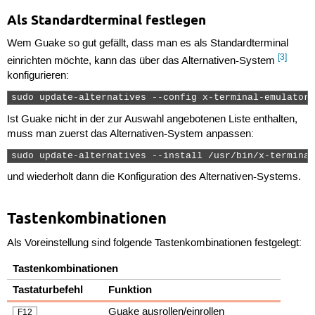
Als Standardterminal festlegen
Wem Guake so gut gefällt, dass man es als Standardterminal
[3]
einrichten möchte, kann das über das Alternativen-System
konfigurieren:
sudo update-alternatives --config x-terminal-emulator 
Ist Guake nicht in der zur Auswahl angebotenen Liste enthalten,
muss man zuerst das Alternativen-System anpassen:
sudo update-alternatives --install /usr/bin/x-terminal
und wiederholt dann die Konfiguration des Alternativen-Systems.
Tastenkombinationen
Als Voreinstellung sind folgende Tastenkombinationen festgelegt:
Tastenkombinationen
Tastaturbefehl
Funktion
Guake ausrollen/einrollen
F12