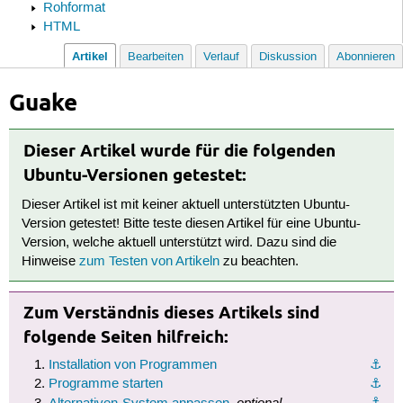
Rohformat
HTML
Artikel
Bearbeiten
Verlauf
Diskussion
Abonnieren
Guake
Dieser Artikel wurde für die folgenden
Ubuntu-Versionen getestet:
Dieser Artikel ist mit keiner aktuell unterstützten Ubuntu-
Version getestet! Bitte teste diesen Artikel für eine Ubuntu-
Version, welche aktuell unterstützt wird. Dazu sind die
Hinweise
zum Testen von Artikeln
zu beachten.
Zum Verständnis dieses Artikels sind
folgende Seiten hilfreich:
Installation von Programmen
⚓︎
Programme starten
⚓︎
optional
⚓︎