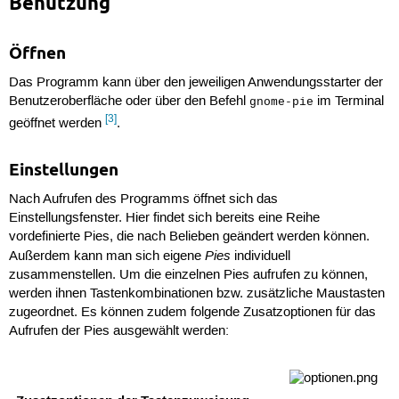
Benutzung
Öffnen
Das Programm kann über den jeweiligen Anwendungsstarter der
Benutzeroberfläche oder über den Befehl
im Terminal
gnome-pie
[3]
geöffnet werden
.
Einstellungen
Nach Aufrufen des Programms öffnet sich das
Einstellungsfenster. Hier findet sich bereits eine Reihe
vordefinierte Pies, die nach Belieben geändert werden können.
Pies
Außerdem kann man sich eigene
individuell
zusammenstellen. Um die einzelnen Pies aufrufen zu können,
werden ihnen Tastenkombinationen bzw. zusätzliche Maustasten
zugeordnet. Es können zudem folgende Zusatzoptionen für das
Aufrufen der Pies ausgewählt werden: