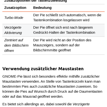
Zusatzoptionen der Tastenzuweisung
Zusatzoption
Bedeutung
Der Pie schließt sich automatisch, wenn die
Turbo-Mode
Tastenkombination losgelassen wird
Verzögerte
Der Pie öffnet sich erst nach längerem
Aktivierung
Gedrückt-Halten der Tastenkombination
Zentriert auf
Der Pie wird nicht an der Position des
dem Bildschirm
Mauszeigers, sondern auf der
öffnen
Bildschirmmitte geöffnet
Verwendung zusätzlicher Maustasten
GNOME-Pie lässt sich besonders effektiv mithilfe zusätzlicher
Maustasten verwenden. An Stelle von Tastenkürzeln kann man
bestimmten Pies auch zusätzliche Maustasten zuweisen. So
können die Pies auf Wunsch durch Druck auf die Daumentasten
oder auf das Mausrad geöffnet werden.
Verzögerte
Es bietet sich allerdings an, dabei sowohl die