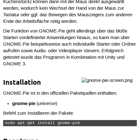
Kuchenstück) können dann mit der Maus direkt ausgewählt
werden, wodurch kein Wechsel der Hand von der Maus zur
Tastatur oder ggf. das Bewegen des Mauszeigers zum anderen
Ende der Arbeitsfläche nötig werden.
Die Funktion von GNOME-Pie geht allerdings über das bloße
Starten vordefinierter Anwendungen hinaus, so kann man über
GNOME-Pie beispielsweise auch individuelle Starter oder Ordner
aufrufen sowie Audio- oder Videoplayer steuern. Erfolgreich
getestet wurde das Programm in Kombination mit Unity und
GNOME 3.
Installation
GNOME-Pie ist in den offiziellen Paketquellen enthalten.
gnome-pie
universe
(
)
Befehl zum Installieren der Pakete:
sudo apt-get install gnome-pie 