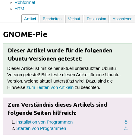
Rohformat
HTML
Artikel
Bearbeiten
Verlauf
Diskussion
Abonnieren
GNOME-Pie
Dieser Artikel wurde für die folgenden
Ubuntu-Versionen getestet:
Dieser Artikel ist mit keiner aktuell unterstützten Ubuntu-
Version getestet! Bitte teste diesen Artikel für eine Ubuntu-
Version, welche aktuell unterstützt wird. Dazu sind die
Hinweise
zum Testen von Artikeln
zu beachten.
Zum Verständnis dieses Artikels sind
folgende Seiten hilfreich:
Installation von Programmen
⚓︎
Starten von Programmen
⚓︎