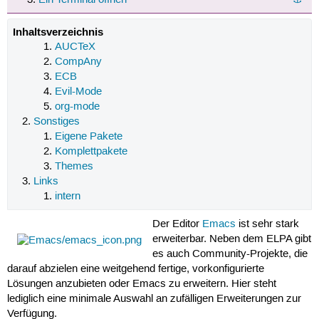
Inhaltsverzeichnis
AUCTeX
CompAny
ECB
Evil-Mode
org-mode
Sonstiges
Eigene Pakete
Komplettpakete
Themes
Links
intern
Der Editor
Emacs
ist sehr stark
erweiterbar. Neben dem ELPA gibt
es auch Community-Projekte, die
darauf abzielen eine weitgehend fertige, vorkonfigurierte
Lösungen anzubieten oder Emacs zu erweitern. Hier steht
lediglich eine minimale Auswahl an zufälligen Erweiterungen zur
Verfügung.