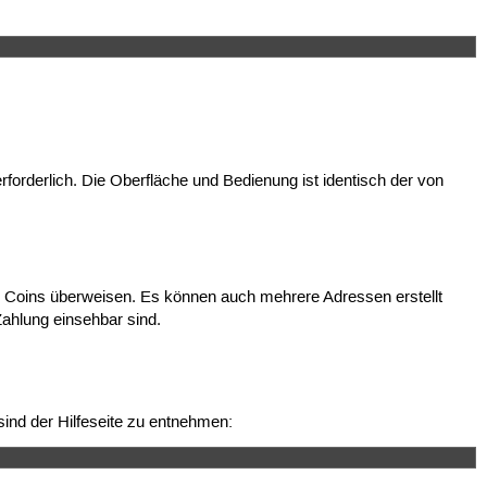
rforderlich. Die Oberfläche und Bedienung ist identisch der von
r Coins überweisen. Es können auch mehrere Adressen erstellt
Zahlung einsehbar sind.
sind der Hilfeseite zu entnehmen: