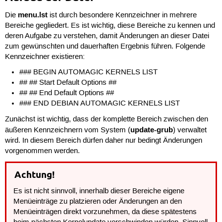
menu.lst
Die
ist durch besondere Kennzeichner in mehrere
Bereiche gegliedert. Es ist wichtig, diese Bereiche zu kennen und
deren Aufgabe zu verstehen, damit Änderungen an dieser Datei
zum gewünschten und dauerhaften Ergebnis führen. Folgende
Kennzeichner existieren:
### BEGIN AUTOMAGIC KERNELS LIST
## ## Start Default Options ##
## ## End Default Options ##
### END DEBIAN AUTOMAGIC KERNELS LIST
Zunächst ist wichtig, dass der komplette Bereich zwischen den
update-grub
äußeren Kennzeichnern vom System (
) verwaltet
wird. In diesem Bereich dürfen daher nur bedingt Änderungen
vorgenommen werden.
Achtung!
Es ist nicht sinnvoll, innerhalb dieser Bereiche eigene
Menüeinträge zu platzieren oder Änderungen an den
Menüeinträgen direkt vorzunehmen, da diese spätestens