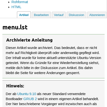
Rohformat
HTML
Artikel
Bearbeiten
Verlauf
Diskussion
Abonnieren
menu.lst
Archivierte Anleitung
Dieser Artikel wurde archiviert. Das bedeutet, dass er nicht
mehr auf Richtigkeit überprüft oder anderweitig gepflegt wird.
Der Inhalt wurde für keine aktuell unterstützte Ubuntu-Version
getestet. Wenn du Gründe für eine Wiederherstellung siehst,
melde dich bitte in der Diskussion zum Artikel. Bis dahin
bleibt die Seite für weitere Änderungen gesperrt.
Hinweis:
Der ab
Ubuntu 9.10
als neuer Standard verwendete
Bootloader
GRUB 2
wird in einem eigenen Artikel behandelt.
Der hier beschriebene Vorgänger wird inzwischen auch als