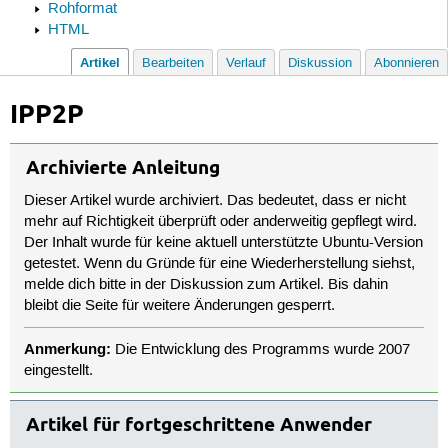
Rohformat
HTML
Artikel
Bearbeiten
Verlauf
Diskussion
Abonnieren
IPP2P
Archivierte Anleitung
Dieser Artikel wurde archiviert. Das bedeutet, dass er nicht
mehr auf Richtigkeit überprüft oder anderweitig gepflegt wird.
Der Inhalt wurde für keine aktuell unterstützte Ubuntu-Version
getestet. Wenn du Gründe für eine Wiederherstellung siehst,
melde dich bitte in der Diskussion zum Artikel. Bis dahin
bleibt die Seite für weitere Änderungen gesperrt.
Anmerkung:
Die Entwicklung des Programms wurde 2007
eingestellt.
Artikel für fortgeschrittene Anwender