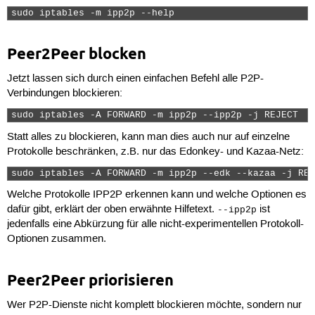
sudo iptables -m ipp2p --help 
Peer2Peer blocken
Jetzt lassen sich durch einen einfachen Befehl alle P2P-
Verbindungen blockieren:
sudo iptables -A FORWARD -m ipp2p --ipp2p -j REJECT 
Statt alles zu blockieren, kann man dies auch nur auf einzelne
Protokolle beschränken, z.B. nur das Edonkey- und Kazaa-Netz:
sudo iptables -A FORWARD -m ipp2p --edk --kazaa -j REJ
Welche Protokolle IPP2P erkennen kann und welche Optionen es
dafür gibt, erklärt der oben erwähnte Hilfetext.
ist
--ipp2p
jedenfalls eine Abkürzung für alle nicht-experimentellen Protokoll-
Optionen zusammen.
Peer2Peer priorisieren
Wer P2P-Dienste nicht komplett blockieren möchte, sondern nur