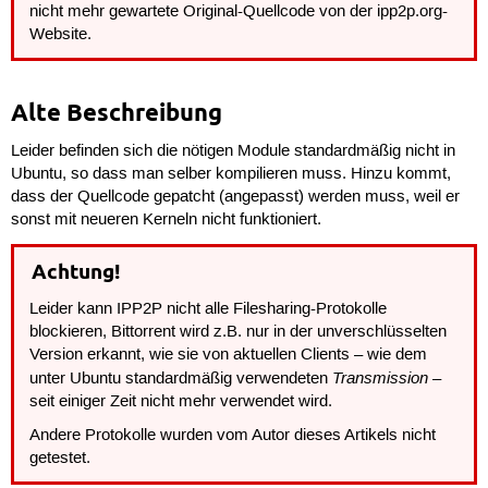
nicht mehr gewartete Original-Quellcode von der ipp2p.org-
Website.
Alte Beschreibung
Leider befinden sich die nötigen Module standardmäßig nicht in
Ubuntu, so dass man selber kompilieren muss. Hinzu kommt,
dass der Quellcode gepatcht (angepasst) werden muss, weil er
sonst mit neueren Kerneln nicht funktioniert.
Achtung!
Leider kann IPP2P nicht alle Filesharing-Protokolle
blockieren, Bittorrent wird z.B. nur in der unverschlüsselten
Version erkannt, wie sie von aktuellen Clients – wie dem
Transmission
unter Ubuntu standardmäßig verwendeten
–
seit einiger Zeit nicht mehr verwendet wird.
Andere Protokolle wurden vom Autor dieses Artikels nicht
getestet.