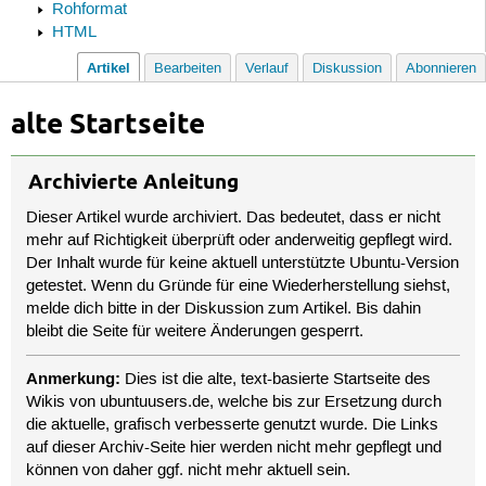
Rohformat
HTML
Artikel
Bearbeiten
Verlauf
Diskussion
Abonnieren
alte Startseite
Archivierte Anleitung
Dieser Artikel wurde archiviert. Das bedeutet, dass er nicht
mehr auf Richtigkeit überprüft oder anderweitig gepflegt wird.
Der Inhalt wurde für keine aktuell unterstützte Ubuntu-Version
getestet. Wenn du Gründe für eine Wiederherstellung siehst,
melde dich bitte in der Diskussion zum Artikel. Bis dahin
bleibt die Seite für weitere Änderungen gesperrt.
Anmerkung:
Dies ist die alte, text-basierte Startseite des
Wikis von ubuntuusers.de, welche bis zur Ersetzung durch
die aktuelle, grafisch verbesserte genutzt wurde. Die Links
auf dieser Archiv-Seite hier werden nicht mehr gepflegt und
können von daher ggf. nicht mehr aktuell sein.