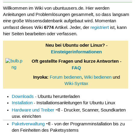
Willkommen im Wiki von ubuntuusers.de. Hier werden
Anleitungen und Problemlösungen gesammelt, so dass langsam
eine große Wissensdatenbank aufgebaut wird. Momentan
6774
umfasst dieses Wiki
Artikel. Jeder, der
registriert
ist, kann
hier Seiten bearbeiten oder verfassen.
Neu bei Ubuntu oder Linux? -
Einsteigerinformationen
Oft gestellte Fragen und kurze Antworten -
FAQ
Inyoka:
Forum bedienen
,
Wiki bedienen
und
Wiki-Syntax
Downloads
- Ubuntu herunterladen
Installation
- Installationsanleitungen für Ubuntu Linux
Hardware und Treiber
- Drucker, Scanner, Soundkarten
usw. einrichten
Paketverwaltung
- von der Programminstallation bis zu
den Feinheiten des Paketsystems