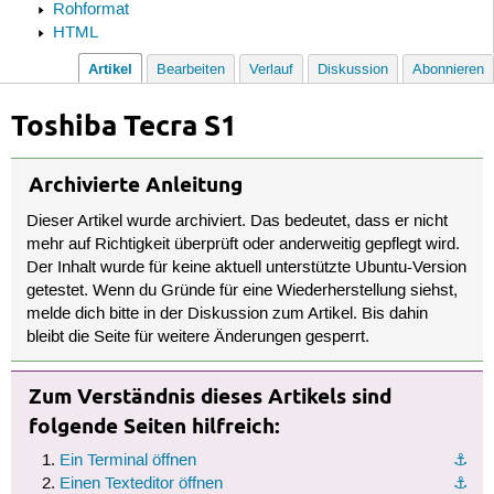
Rohformat
HTML
Artikel
Bearbeiten
Verlauf
Diskussion
Abonnieren
Toshiba Tecra S1
Archivierte Anleitung
Dieser Artikel wurde archiviert. Das bedeutet, dass er nicht
mehr auf Richtigkeit überprüft oder anderweitig gepflegt wird.
Der Inhalt wurde für keine aktuell unterstützte Ubuntu-Version
getestet. Wenn du Gründe für eine Wiederherstellung siehst,
melde dich bitte in der Diskussion zum Artikel. Bis dahin
bleibt die Seite für weitere Änderungen gesperrt.
Zum Verständnis dieses Artikels sind
folgende Seiten hilfreich:
Ein Terminal öffnen
⚓︎
Einen Texteditor öffnen
⚓︎