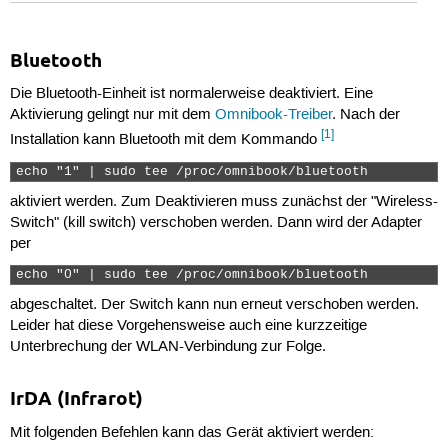
Bluetooth
Die Bluetooth-Einheit ist normalerweise deaktiviert. Eine
Aktivierung gelingt nur mit dem
Omnibook-Treiber
. Nach der
[1]
Installation kann Bluetooth mit dem Kommando
echo "1" | sudo tee /proc/omnibook/bluetooth 
aktiviert werden. Zum Deaktivieren muss zunächst der "Wireless-
Switch" (kill switch) verschoben werden. Dann wird der Adapter
per
echo "0" | sudo tee /proc/omnibook/bluetooth 
abgeschaltet. Der Switch kann nun erneut verschoben werden.
Leider hat diese Vorgehensweise auch eine kurzzeitige
Unterbrechung der WLAN-Verbindung zur Folge.
IrDA (Infrarot)
Mit folgenden Befehlen kann das Gerät aktiviert werden: