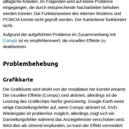
alltägliche Arbeiten. Im Folgenden wird auf kleine Probleme
eingegangen, die durch entsprechende Nacharbeiten behoben
werden können. Die Funktionsweise des internen Modems und
PCMCIA konnte nicht geprüft werden. Der Kartenleser funktioniert
nicht.
Aufgrund der aufgeführten Probleme im Zusammenhang mit
Compiz
ist es empfehlenswert, die visuellen Effekte zu
deaktivieren.
Problembehebung
Grafikkarte
Die Grafikkarte wird direkt von der Installation her korrekt erkannt.
Die visuellen Effekte (Compiz) sind aktiviert, allerdings ist die
Leistung des Grafikchips hierfür grenzwertig. Google-Earth weist
einige Darstellungsfehler auf, wenn Compiz aktiviert ist. DVD-
Wiedergabe ist problemlos möglich, allerdings zeigt sich ein
Darstellungsfehler während das Anzeigefenster verschoben wird.
Wird dies als störend empfunden, so kann der Effekt vermindert