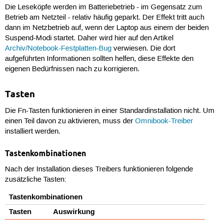
Die Leseköpfe werden im Batteriebetrieb - im Gegensatz zum
Betrieb am Netzteil - relativ häufig geparkt. Der Effekt tritt auch
dann im Netzbetrieb auf, wenn der Laptop aus einem der beiden
Suspend-Modi startet. Daher wird hier auf den Artikel
Archiv/Notebook-Festplatten-Bug
verwiesen. Die dort
aufgeführten Informationen sollten helfen, diese Effekte den
eigenen Bedürfnissen nach zu korrigieren.
Tasten
Die Fn-Tasten funktionieren in einer Standardinstallation nicht. Um
einen Teil davon zu aktivieren, muss der
Omnibook-Treiber
installiert werden.
Tastenkombinationen
Nach der Installation dieses Treibers funktionieren folgende
zusätzliche Tasten:
Tastenkombinationen
Tasten
Auswirkung