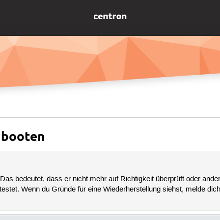
 booten
 Das bedeutet, dass er nicht mehr auf Richtigkeit überprüft oder anderw
estet. Wenn du Gründe für eine Wiederherstellung siehst, melde dich bi