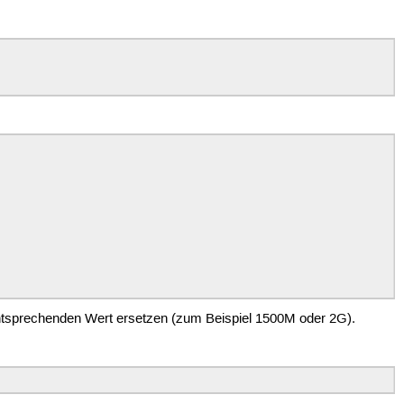
tsprechenden Wert ersetzen (zum Beispiel 1500M oder 2G).