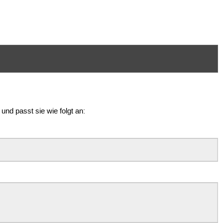
und passt sie wie folgt an: