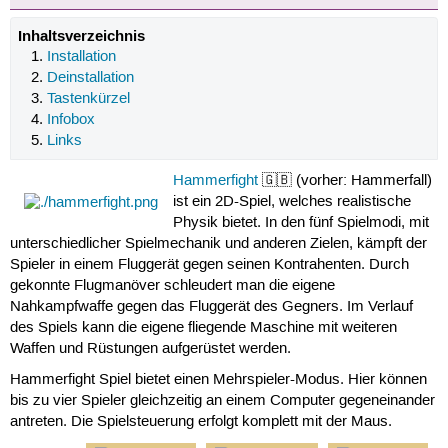
Inhaltsverzeichnis
Installation
Deinstallation
Tastenkürzel
Infobox
Links
Hammerfight
🇬🇧 (vorher: Hammerfall)
ist ein 2D-Spiel, welches realistische
Physik bietet. In den fünf Spielmodi, mit
unterschiedlicher Spielmechanik und anderen Zielen, kämpft der
Spieler in einem Fluggerät gegen seinen Kontrahenten. Durch
gekonnte Flugmanöver schleudert man die eigene
Nahkampfwaffe gegen das Fluggerät des Gegners. Im Verlauf
des Spiels kann die eigene fliegende Maschine mit weiteren
Waffen und Rüstungen aufgerüstet werden.
Hammerfight Spiel bietet einen Mehrspieler-Modus. Hier können
bis zu vier Spieler gleichzeitig an einem Computer gegeneinander
antreten. Die Spielsteuerung erfolgt komplett mit der Maus.