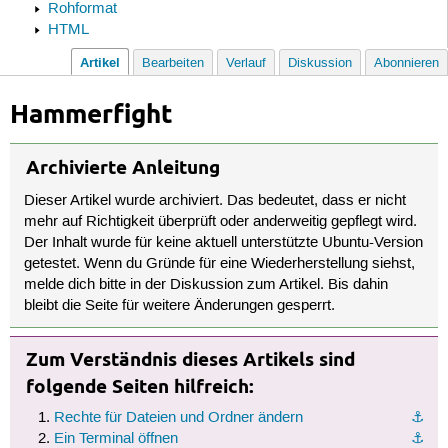
Rohformat
HTML
Artikel
Bearbeiten
Verlauf
Diskussion
Abonnieren
Hammerfight
Archivierte Anleitung
Dieser Artikel wurde archiviert. Das bedeutet, dass er nicht
mehr auf Richtigkeit überprüft oder anderweitig gepflegt wird.
Der Inhalt wurde für keine aktuell unterstützte Ubuntu-Version
getestet. Wenn du Gründe für eine Wiederherstellung siehst,
melde dich bitte in der Diskussion zum Artikel. Bis dahin
bleibt die Seite für weitere Änderungen gesperrt.
Zum Verständnis dieses Artikels sind
folgende Seiten hilfreich:
Rechte für Dateien und Ordner ändern
⚓︎
Ein Terminal öffnen
⚓︎