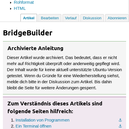
Rohformat
HTML
Artikel
Bearbeiten
Verlauf
Diskussion
Abonnieren
BridgeBuilder
Archivierte Anleitung
Dieser Artikel wurde archiviert. Das bedeutet, dass er nicht
mehr auf Richtigkeit überprüft oder anderweitig gepflegt wird.
Der Inhalt wurde für keine aktuell unterstützte Ubuntu-Version
getestet. Wenn du Gründe für eine Wiederherstellung siehst,
melde dich bitte in der Diskussion zum Artikel. Bis dahin
bleibt die Seite für weitere Änderungen gesperrt.
Zum Verständnis dieses Artikels sind
folgende Seiten hilfreich:
Installation von Programmen
⚓︎
Ein Terminal öffnen
⚓︎