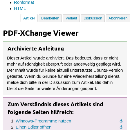
Rohformat
HTML
Artikel
Bearbeiten
Verlauf
Diskussion
Abonnieren
PDF-XChange Viewer
Archivierte Anleitung
Dieser Artikel wurde archiviert. Das bedeutet, dass er nicht
mehr auf Richtigkeit überprüft oder anderweitig gepflegt wird.
Der Inhalt wurde für keine aktuell unterstützte Ubuntu-Version
getestet. Wenn du Gründe für eine Wiederherstellung siehst,
melde dich bitte in der Diskussion zum Artikel. Bis dahin
bleibt die Seite für weitere Änderungen gesperrt.
Zum Verständnis dieses Artikels sind
folgende Seiten hilfreich:
Windows-Programme nutzen
⚓︎
Einen Editor öffnen
⚓︎