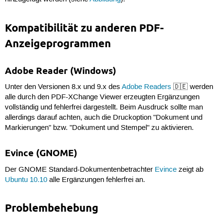
Kompatibilität zu anderen PDF-
Anzeigeprogrammen
Adobe Reader (Windows)
Unter den Versionen 8.x und 9.x des
Adobe Readers
🇩🇪 werden
alle durch den PDF-XChange Viewer erzeugten Ergänzungen
vollständig und fehlerfrei dargestellt. Beim Ausdruck sollte man
allerdings darauf achten, auch die Druckoption "Dokument und
Markierungen" bzw. "Dokument und Stempel" zu aktivieren.
Evince (GNOME)
Der GNOME Standard-Dokumentenbetrachter
Evince
zeigt ab
Ubuntu 10.10
alle Ergänzungen fehlerfrei an.
Problembehebung