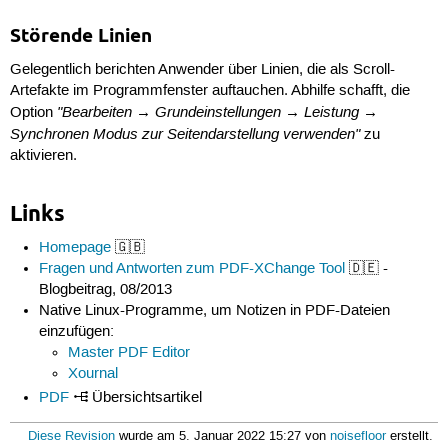
Störende Linien
Gelegentlich berichten Anwender über Linien, die als Scroll-
Artefakte im Programmfenster auftauchen. Abhilfe schafft, die
"Bearbeiten → Grundeinstellungen → Leistung →
Option
Synchronen Modus zur Seitendarstellung verwenden"
zu
aktivieren.
Links
Homepage
🇬🇧
Fragen und Antworten zum PDF-XChange Tool
🇩🇪 -
Blogbeitrag, 08/2013
Native Linux-Programme, um Notizen in PDF-Dateien
einzufügen:
Master PDF Editor
Xournal
PDF
Übersichtsartikel
Diese Revision
wurde am 5. Januar 2022 15:27 von
noisefloor
erstellt.