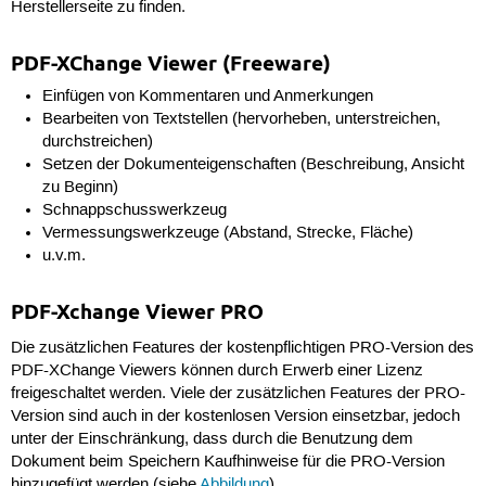
Herstellerseite zu finden.
PDF-XChange Viewer (Freeware)
Einfügen von Kommentaren und Anmerkungen
Bearbeiten von Textstellen (hervorheben, unterstreichen,
durchstreichen)
Setzen der Dokumenteigenschaften (Beschreibung, Ansicht
zu Beginn)
Schnappschusswerkzeug
Vermessungswerkzeuge (Abstand, Strecke, Fläche)
u.v.m.
PDF-Xchange Viewer PRO
Die zusätzlichen Features der kostenpflichtigen PRO-Version des
PDF-XChange Viewers können durch Erwerb einer Lizenz
freigeschaltet werden. Viele der zusätzlichen Features der PRO-
Version sind auch in der kostenlosen Version einsetzbar, jedoch
unter der Einschränkung, dass durch die Benutzung dem
Dokument beim Speichern Kaufhinweise für die PRO-Version
hinzugefügt werden (siehe
Abbildung
).