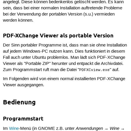
angelegt. Diese können bedenkenlos gelöscht werden. Es kann
sein, dass bei einer normalen Installation auftretende Probleme
bei der Verwendung der portablen Version (s.u.) vermieden
werden können.
PDF-XChange Viewer als portable Version
Der Sinn portabler Programme ist, dass man sie ohne Installation
auf jedem Windows-PC nutzen kann. Dies funktioniert in diesem
Fall auch unter Ubuntu problemlos. Man lädt sich PDF-XChange
Viewer als "Portable ZIP" herunter und entpackt die Archivdatei.
Zum Programmstart ruft man die Datei "
" auf.
PDFXCview.exe
Im Folgenden wird von einem normal installierten PDF-XChange
Viewer ausgegangen.
Bedienung
Programmstart
Anwendungen → Wine →
Im
Wine
-Menü (in GNOME z.B. unter