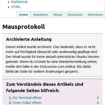
Rohformat
HTML
Artikel
Bearbeiten
Verlauf
Diskussion
Abonnieren
Mausprotokoll
Archivierte Anleitung
Dieser Artikel wurde archiviert. Das bedeutet, dass er nicht
mehr auf Richtigkeit überprüft oder anderweitig gepflegt wird.
Der Inhalt wurde für keine aktuell unterstützte Ubuntu-Version
getestet. Wenn du Gründe für eine Wiederherstellung siehst,
melde dich bitte in der Diskussion zum Artikel. Bis dahin
bleibt die Seite für weitere Änderungen gesperrt.
Zum Verständnis dieses Artikels sind
folgende Seiten hilfreich:
Ein Terminal öffnen
⚓︎
Einen Editor öffnen
⚓︎