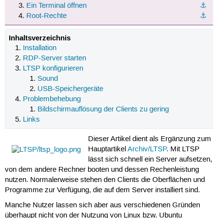
Ein Terminal öffnen
⚓︎
Root-Rechte
⚓︎
Inhaltsverzeichnis
Installation
RDP-Server starten
LTSP konfigurieren
Sound
USB-Speichergeräte
Problembehebung
Bildschirmauflösung der Clients zu gering
Links
Dieser Artikel dient als Ergänzung zum
Hauptartikel
Archiv/LTSP
. Mit LTSP
lässt sich schnell ein Server aufsetzen,
von dem andere Rechner booten und dessen Rechenleistung
nutzen. Normalerweise stehen den Clients die Oberflächen und
Programme zur Verfügung, die auf dem Server installiert sind.
Manche Nutzer lassen sich aber aus verschiedenen Gründen
überhaupt nicht von der Nutzung von Linux bzw. Ubuntu