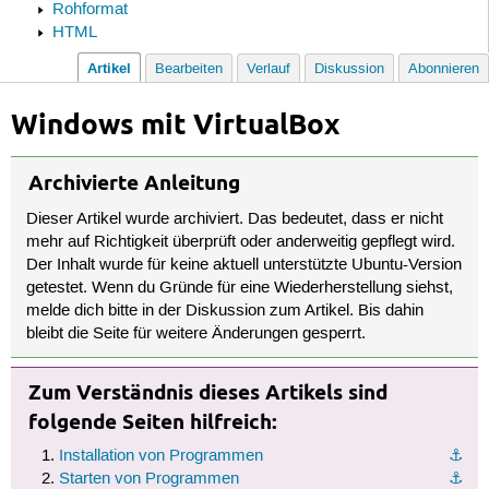
Rohformat
HTML
Artikel
Bearbeiten
Verlauf
Diskussion
Abonnieren
Windows mit VirtualBox
Archivierte Anleitung
Dieser Artikel wurde archiviert. Das bedeutet, dass er nicht
mehr auf Richtigkeit überprüft oder anderweitig gepflegt wird.
Der Inhalt wurde für keine aktuell unterstützte Ubuntu-Version
getestet. Wenn du Gründe für eine Wiederherstellung siehst,
melde dich bitte in der Diskussion zum Artikel. Bis dahin
bleibt die Seite für weitere Änderungen gesperrt.
Zum Verständnis dieses Artikels sind
folgende Seiten hilfreich:
Installation von Programmen
⚓︎
Starten von Programmen
⚓︎