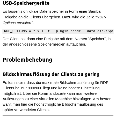
USB-Speichergeräte
Es lassen sich lokale Datenspeicher in Form einer Samba-
"RDP-
Freigabe an die Clients übergeben. Dazu wird die Zeile
Options erweitert"
.
RDP_OPTIONS = "-x l -f --plugin rdpdr --data disk:Spei
Der Client hat dann eine Freigabe mit dem Namen "Speicher", in
der angeschlossene Speichermedien auftauchen.
Problembehebung
Bildschirmauflösung der Clients zu gering
Es kann sein, dass die maximale Bildschirmauflösung für RDP-
Clients bei nur 800x600 liegt und keine höhere Einstellung
möglich ist. Über die Kommandozeile kann man weitere
Auflösungen zu einer virtuellen Maschine hinzufügen. Am besten
wählt man hier die höchstmögliche Bildschirmauflösung des
später verwendeten Clients.