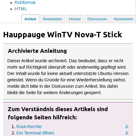
Rohformat
HTML
Artikel
Bearbeiten
Verlauf
Diskussion
Abonnieren
Hauppauge WinTV Nova-T Stick
Archivierte Anleitung
Dieser Artikel wurde archiviert. Das bedeutet, dass er nicht
mehr auf Richtigkeit überprüft oder anderweitig gepflegt wird.
Der Inhalt wurde für keine aktuell unterstützte Ubuntu-Version
getestet. Wenn du Gründe für eine Wiederherstellung siehst,
melde dich bitte in der Diskussion zum Artikel. Bis dahin
bleibt die Seite für weitere Änderungen gesperrt.
Zum Verständnis dieses Artikels sind
folgende Seiten hilfreich:
Root-Rechte
⚓︎
Ein Terminal öffnen
⚓︎