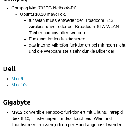
Compaq Mini 702EG Netbook-PC
Ubuntu 10.10 maverick,
für Wlan muss entweder der Broadcom B43
wireless driver oder der Broadcom-STA-WLAN-
Treiber nachinstalliert werden
Funktionstasten funktionieren
das interne Mikrofon funktioniert bei mir noch nicht
und die Webcam stellt sehr dunkle Bilder dar
Dell
Mini 9
Mini 10v
Gigabyte
M912 convertible Netbook: funktioniert mit Ubuntu Intrepid
Ibex 8.10, Einstellungen für das Touchpad, Wlan und
Touchscreen müssen jedoch per Hand angepasst werden