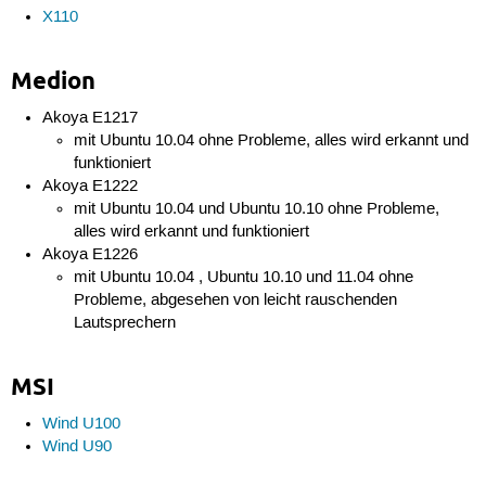
X110
Medion
Akoya E1217
mit Ubuntu 10.04 ohne Probleme, alles wird erkannt und
funktioniert
Akoya E1222
mit Ubuntu 10.04 und Ubuntu 10.10 ohne Probleme,
alles wird erkannt und funktioniert
Akoya E1226
mit Ubuntu 10.04 , Ubuntu 10.10 und 11.04 ohne
Probleme, abgesehen von leicht rauschenden
Lautsprechern
MSI
Wind U100
Wind U90