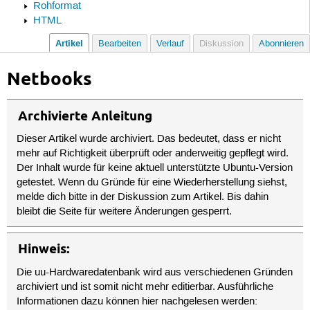
Rohformat
HTML
Artikel
Bearbeiten
Verlauf
Diskussion
Abonnieren
Netbooks
Archivierte Anleitung
Dieser Artikel wurde archiviert. Das bedeutet, dass er nicht
mehr auf Richtigkeit überprüft oder anderweitig gepflegt wird.
Der Inhalt wurde für keine aktuell unterstützte Ubuntu-Version
getestet. Wenn du Gründe für eine Wiederherstellung siehst,
melde dich bitte in der Diskussion zum Artikel. Bis dahin
bleibt die Seite für weitere Änderungen gesperrt.
Hinweis:
Die uu-Hardwaredatenbank wird aus verschiedenen Gründen
archiviert und ist somit nicht mehr editierbar. Ausführliche
Informationen dazu können hier nachgelesen werden: