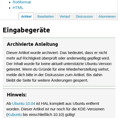
Rohformat
HTML
Artikel
Bearbeiten
Verlauf
Diskussion
Abonnieren
Eingabegeräte
Archivierte Anleitung
Dieser Artikel wurde archiviert. Das bedeutet, dass er nicht
mehr auf Richtigkeit überprüft oder anderweitig gepflegt wird.
Der Inhalt wurde für keine aktuell unterstützte Ubuntu-Version
getestet. Wenn du Gründe für eine Wiederherstellung siehst,
melde dich bitte in der Diskussion zum Artikel. Bis dahin
bleibt die Seite für weitere Änderungen gesperrt.
Hinweis:
Ab
Ubuntu 10.04
ist HAL komplett aus Ubuntu entfernt
worden. Dieser Artikel ist nur noch für die KDE-Versionen
(
Kubuntu
bis einschließlich 10.10) gültig!