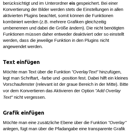
eis
berücksichtigt und im Unterordner
gespeichert. Bei einer
Konvertierung der Bilder werden stets die Einstellungen in allen
aktivierten Plugins beachtet, somit können die Funktionen
kombiniert werden (z.B. mehrere Grafiken gleichzeitig
umbenennen und dabei die Größe ändern). Die nicht benötigten
Funktionen müssen daher entweder deaktiviert oder so einstellt
werden, dass die jeweilige Funktion in den Plugins nicht
angewendet werden.
Text einfügen
"OverlayText"
Möchte man Text über die Funktion
hinzufügen,
legt man Schriftart, -farbe und -position fest. Dabei hilft ein kleines
Vorschaufenster (relevant ist der graue Bereich in der Mitte). Bitte
"Add Overlay
vor dem Konvertieren das Aktivieren der Option
Text"
nicht vergessen.
Grafik einfügen
"Overlay"
Möchte man eine zusätzliche Ebene über die Funktion
anlegen, fügt man über die Pfadangabe eine transparente Grafik