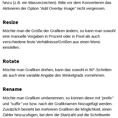
hinzu (z.B. ein Wasserzeichen). Bitte vor dem Konvertieren das
"Add Overlay Image"
Aktivieren der Option
nicht vergessen.
Resize
Möchte man die Größe der Grafiken ändern, so kann man sowohl
eine manuelle Vorgaben in Prozent oder in Pixel als auch
verschiedene feste Verhältnisse/Größen aus einen Menü
einstellen.
Rotate
Möchte man Grafiken drehen, kann das sowohl in 90°-Schritten
als auch eine variable Angabe des Winkelgrads vornehmen.
Rename
"prefix"
Möchte man Grafiken umbenennen, so können diese mit
"suffix"
und
vor bzw. nach der Grafiknamen hinzugefügt werden.
Zusätzlich besteht bei mehreren Grafiken die Möglichkeit, einen
Zähler hinzuzufügen, bei dem die Startzahl und die Schrittweite