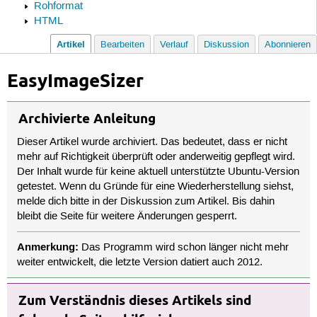
Rohformat
HTML
Artikel
Bearbeiten
Verlauf
Diskussion
Abonnieren
EasyImageSizer
Archivierte Anleitung
Dieser Artikel wurde archiviert. Das bedeutet, dass er nicht
mehr auf Richtigkeit überprüft oder anderweitig gepflegt wird.
Der Inhalt wurde für keine aktuell unterstützte Ubuntu-Version
getestet. Wenn du Gründe für eine Wiederherstellung siehst,
melde dich bitte in der Diskussion zum Artikel. Bis dahin
bleibt die Seite für weitere Änderungen gesperrt.
Anmerkung:
Das Programm wird schon länger nicht mehr
weiter entwickelt, die letzte Version datiert auch 2012.
Zum Verständnis dieses Artikels sind