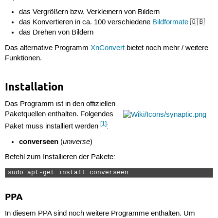
das Vergrößern bzw. Verkleinern von Bildern
das Konvertieren in ca. 100 verschiedene
Bildformate
🇬🇧
das Drehen von Bildern
Das alternative Programm
XnConvert
bietet noch mehr / weitere
Funktionen.
Installation
Das Programm ist in den offiziellen
Paketquellen enthalten. Folgendes
[1]
Paket muss installiert werden
:
converseen
universe
(
)
Befehl zum Installieren der Pakete:
sudo apt-get install converseen 
PPA
In diesem PPA sind noch weitere Programme enthalten. Um