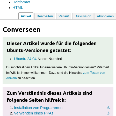
Rohformat
HTML
Artikel
Bearbeiten
Verlauf
Diskussion
Abonnieren
Converseen
Dieser Artikel wurde für die folgenden
Ubuntu-Versionen getestet:
Ubuntu 24.04
Noble Numbat
Du möchtest den Artikel für eine weitere Ubuntu-Version testen? Mitarbeit
im Wiki ist immer willkommen! Dazu sind die Hinweise
zum Testen von
Artikeln
zu beachten.
Zum Verständnis dieses Artikels sind
folgende Seiten hilfreich:
Installation von Programmen
⚓︎
Verwenden eines PPAs
⚓︎