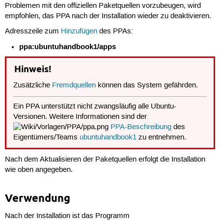
Problemen mit den offiziellen Paketquellen vorzubeugen, wird
empfohlen, das PPA nach der Installation wieder zu deaktivieren.
Adresszeile zum
Hinzufügen
des PPAs:
ppa:ubuntuhandbook1/apps
Hinweis!
Zusätzliche
Fremdquellen
können das System gefährden.
Ein PPA unterstützt nicht zwangsläufig alle Ubuntu-
Versionen. Weitere Informationen sind der
PPA-Beschreibung
des
Eigentümers/Teams
ubuntuhandbook1
zu entnehmen.
Nach dem Aktualisieren der Paketquellen erfolgt die Installation
wie oben angegeben.
Verwendung
Nach der Installation ist das Programm