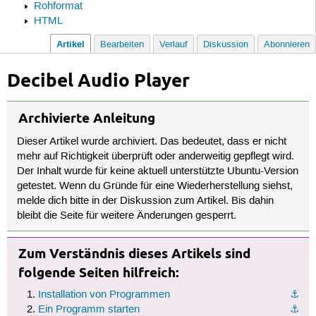
Rohformat
HTML
Artikel
Bearbeiten
Verlauf
Diskussion
Abonnieren
Decibel Audio Player
Archivierte Anleitung
Dieser Artikel wurde archiviert. Das bedeutet, dass er nicht
mehr auf Richtigkeit überprüft oder anderweitig gepflegt wird.
Der Inhalt wurde für keine aktuell unterstützte Ubuntu-Version
getestet. Wenn du Gründe für eine Wiederherstellung siehst,
melde dich bitte in der Diskussion zum Artikel. Bis dahin
bleibt die Seite für weitere Änderungen gesperrt.
Zum Verständnis dieses Artikels sind
folgende Seiten hilfreich:
Installation von Programmen
⚓︎
Ein Programm starten
⚓︎