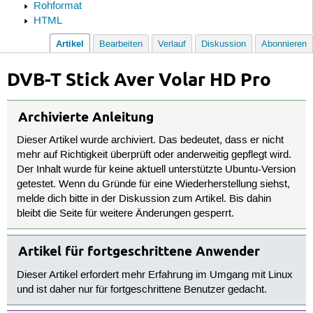
Rohformat
HTML
Artikel
Bearbeiten
Verlauf
Diskussion
Abonnieren
DVB-T Stick Aver Volar HD Pro
Archivierte Anleitung
Dieser Artikel wurde archiviert. Das bedeutet, dass er nicht
mehr auf Richtigkeit überprüft oder anderweitig gepflegt wird.
Der Inhalt wurde für keine aktuell unterstützte Ubuntu-Version
getestet. Wenn du Gründe für eine Wiederherstellung siehst,
melde dich bitte in der Diskussion zum Artikel. Bis dahin
bleibt die Seite für weitere Änderungen gesperrt.
Artikel für fortgeschrittene Anwender
Dieser Artikel erfordert mehr Erfahrung im Umgang mit Linux
und ist daher nur für fortgeschrittene Benutzer gedacht.