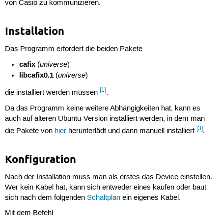
von Casio zu kommunizieren.
Installation
Das Programm erfordert die beiden Pakete
cafix
universe
(
)
libcafix0.1
universe
(
)
[1]
die installiert werden müssen
.
Da das Programm keine weitere Abhängigkeiten hat, kann es
auch auf älteren Ubuntu-Version installiert werden, in dem man
[3]
die Pakete von
hier
herunterlädt und dann manuell installiert
.
Konfiguration
Nach der Installation muss man als erstes das Device einstellen.
Wer kein Kabel hat, kann sich entweder eines kaufen oder baut
sich nach dem folgenden
Schaltplan
ein eigenes Kabel.
Mit dem Befehl