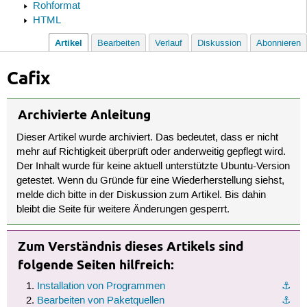
Rohformat
HTML
Artikel
Bearbeiten
Verlauf
Diskussion
Abonnieren
Cafix
Archivierte Anleitung
Dieser Artikel wurde archiviert. Das bedeutet, dass er nicht
mehr auf Richtigkeit überprüft oder anderweitig gepflegt wird.
Der Inhalt wurde für keine aktuell unterstützte Ubuntu-Version
getestet. Wenn du Gründe für eine Wiederherstellung siehst,
melde dich bitte in der Diskussion zum Artikel. Bis dahin
bleibt die Seite für weitere Änderungen gesperrt.
Zum Verständnis dieses Artikels sind
folgende Seiten hilfreich:
Installation von Programmen
⚓︎
Bearbeiten von Paketquellen
⚓︎