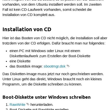
vorhanden, von dem Ubuntu installiert werden soll. Im zweiten
Fall ist kein CD-Laufwerk vorhanden, somit scheidet die
Installation von CD komplett aus.
Installation von CD
Hier ist das Booten von CD nicht möglich, die Installation soll aber
trotzdem von der CD erfolgen. Dafür braucht man nur folgendes:
einen PC mit Windows oder Linux mit einem
Diskettenlaufwerk zum Erstellen der Boot-Diskette
eine Diskette
das Bootdisk-Image:
sbootmgr.dsk
⮷
Das Disketten-Image muss jetzt nur noch geschrieben werden.
Unter Linux geht das direkt, Windows braucht noch ein kleines
Programm, um die Diskette schreiben zu können.
Boot-Diskette unter Windows schreiben
RawWrite
⮷ herunterladen.
Boot-Diskette mit RawWrite erstellen.