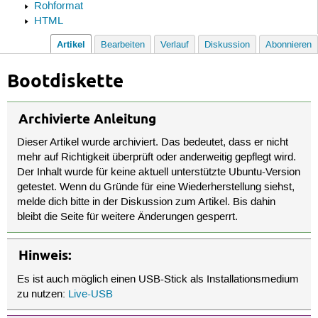
Rohformat
HTML
Artikel
Bearbeiten
Verlauf
Diskussion
Abonnieren
Bootdiskette
Archivierte Anleitung
Dieser Artikel wurde archiviert. Das bedeutet, dass er nicht
mehr auf Richtigkeit überprüft oder anderweitig gepflegt wird.
Der Inhalt wurde für keine aktuell unterstützte Ubuntu-Version
getestet. Wenn du Gründe für eine Wiederherstellung siehst,
melde dich bitte in der Diskussion zum Artikel. Bis dahin
bleibt die Seite für weitere Änderungen gesperrt.
Hinweis:
Es ist auch möglich einen USB-Stick als Installationsmedium
zu nutzen:
Live-USB