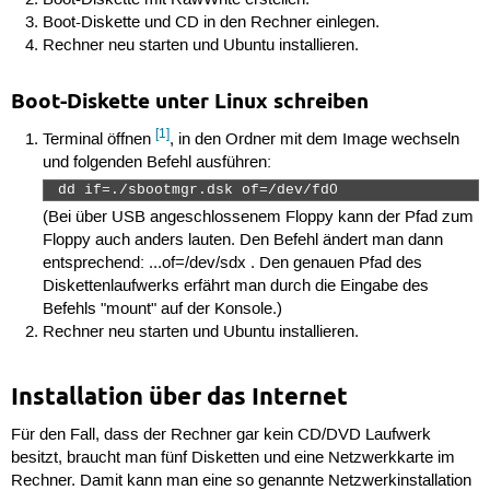
Boot-Diskette und CD in den Rechner einlegen.
Rechner neu starten und Ubuntu installieren.
Boot-Diskette unter Linux schreiben
[1]
Terminal öffnen
, in den Ordner mit dem Image wechseln
und folgenden Befehl ausführen:
 dd if=./sbootmgr.dsk of=/dev/fd0 
(Bei über USB angeschlossenem Floppy kann der Pfad zum
Floppy auch anders lauten. Den Befehl ändert man dann
entsprechend: ...of=/dev/sdx . Den genauen Pfad des
Diskettenlaufwerks erfährt man durch die Eingabe des
Befehls "mount" auf der Konsole.)
Rechner neu starten und Ubuntu installieren.
Installation über das Internet
Für den Fall, dass der Rechner gar kein CD/DVD Laufwerk
besitzt, braucht man fünf Disketten und eine Netzwerkkarte im
Rechner. Damit kann man eine so genannte Netzwerkinstallation