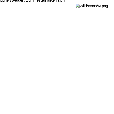
figuriert werden. Zum Testen bieten sich