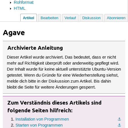
Rohformat
HTML
Artikel
Bearbeiten
Verlauf
Diskussion
Abonnieren
Agave
Archivierte Anleitung
Dieser Artikel wurde archiviert. Das bedeutet, dass er nicht
mehr auf Richtigkeit überprüft oder anderweitig gepflegt wird.
Der Inhalt wurde für keine aktuell unterstützte Ubuntu-Version
getestet. Wenn du Gründe für eine Wiederherstellung siehst,
melde dich bitte in der Diskussion zum Artikel. Bis dahin
bleibt die Seite für weitere Änderungen gesperrt.
Zum Verständnis dieses Artikels sind
folgende Seiten hilfreich:
Installation von Programmen
⚓︎
Starten von Programmen
⚓︎