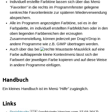
Individuell erstellte Farbtöne lassen sich über das Menü
"Favoriten"
in die rechts im Programmfenster gelegene
senkrechte Favoritenleiste zur späteren Wiederverwendung
abspeichern.
Alle im Programm angezeigten Farbtöne, sei es in der
Farbpalette, im individuell erstellten Farbfeldchen oder in den
oben liegenden Farbbereichen der erzeugten
Zusammenstellung, können jederzeit per Drag'n'Drop in
andere Programme wie z.B. GIMP übertragen werden.
Auch über das bei
-Mausklick auf eine
Farbe aufklappende kleine Kontextmenü lässt sich der
Farbwert der jeweiligen Farbe kopieren und auf diese Weise
in andere Programme einfügen.
Handbuch
"Hilfe"
Ein kleines Handbuch ist im Menü
zugänglich.
Links