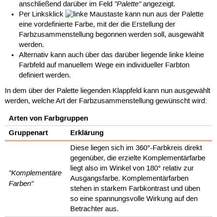
"Palette"
anschließend darüber im Feld
angezeigt.
Per Linksklick
kann nun aus der Palette
eine vordefinierte Farbe, mit der die Erstellung der
Farbzusammenstellung begonnen werden soll, ausgewählt
werden.
Alternativ kann auch über das darüber liegende linke kleine
Farbfeld auf manuellem Wege ein individueller Farbton
definiert werden.
In dem über der Palette liegenden Klappfeld kann nun ausgewählt
werden, welche Art der Farbzusammenstellung gewünscht wird:
Arten von Farbgruppen
Gruppenart
Erklärung
Diese liegen sich im 360°-Farbkreis direkt
gegenüber, die erzielte Komplementärfarbe
liegt also im Winkel von 180° relativ zur
"Komplementäre
Ausgangsfarbe. Komplementärfarben
Farben"
stehen in starkem Farbkontrast und üben
so eine spannungsvolle Wirkung auf den
Betrachter aus.