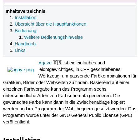
Inhaltsverzeichnis
Installation
Übersicht über die Hauptfunktionen
Bedienung
Weitere Bedienungshinweise
Handbuch
Links
Agave
🇬🇧 ist ein einfaches und
leichtgewichtiges, in C++ geschriebenes
Werkzeug, um passende Farbkombinationen für
Grafiken, Bilder oder Webseiten zu finden. Basierend auf einer
einzelnen Farbvorgabe kann das Programm sechs
unterschiedliche Arten von Farbschemata generieren. Die
gewünschte Farbe kann dann in die Zwischenablage kopiert
werden und im Programm der Wahl bequem gesetzt werden. Das
Programm wurde unter der GNU General Public License (GPL)
veröffentlicht.