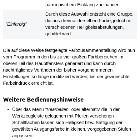
harmonischem Einklang zueinander.
Durch diese Auswahl entsteht eine Gruppe,
die aus dreimal derselben Farbe, jedoch in
"Einfarbig"
verschiedenen Helligkeitsabstufungen,
gebildet wird.
Die auf diese Weise festgelegte Farbzusammenstellung wird nun
vom Programm in den bis zu vier großen Farbbereichen im
oberen Teil des Hauptfensters generiert und kann durch
nachträgliches Verändern der bisher vorgenommenen
Einstellungen so lange modifiziert werden, bis der gewünschte
Farbeindruck erreicht ist.
Weitere Bedienungshinweise
"Bearbeiten"
Über das Menü
oder alternativ die in der
Werkzeugleiste gelegenen mit Pfeilen versehenen
Schaltflächen lassen sich Helligkeit bzw. Sättigung der
gewählten Ausgangsfarbe in kleinen, vorgegebenen Stufen
anpassen.