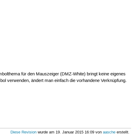
bolthema für den Mauszeiger (DMZ-White) bringt keine eigenes
bol verwenden, ändert man einfach die vorhandene Verknüpfung.
Diese Revision
wurde am 19. Januar 2015 16:09 von
aasche
erstellt.