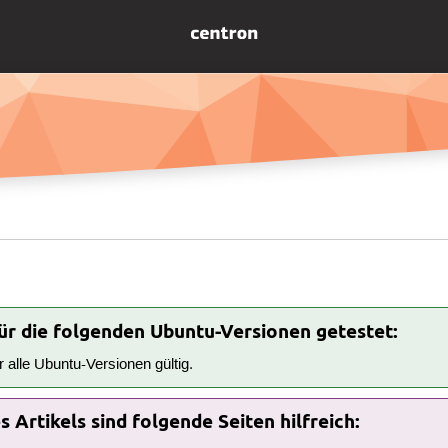
für die folgenden Ubuntu-Versionen getestet:
ür alle Ubuntu-Versionen gültig.
 Artikels sind folgende Seiten hilfreich: