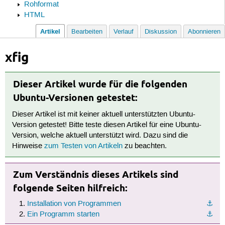
Rohformat
HTML
Artikel
Bearbeiten
Verlauf
Diskussion
Abonnieren
xfig
Dieser Artikel wurde für die folgenden
Ubuntu-Versionen getestet:
Dieser Artikel ist mit keiner aktuell unterstützten Ubuntu-
Version getestet! Bitte teste diesen Artikel für eine Ubuntu-
Version, welche aktuell unterstützt wird. Dazu sind die
Hinweise
zum Testen von Artikeln
zu beachten.
Zum Verständnis dieses Artikels sind
folgende Seiten hilfreich:
Installation von Programmen
⚓︎
Ein Programm starten
⚓︎