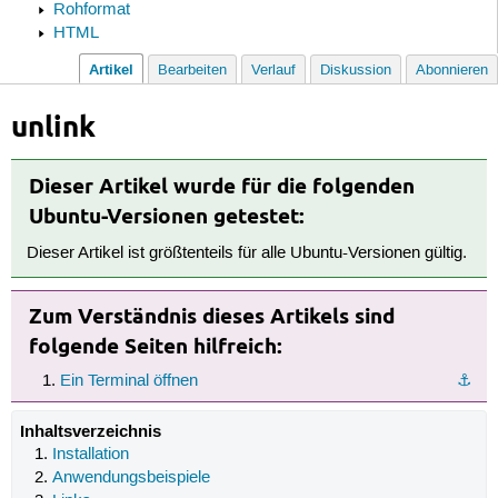
Rohformat
HTML
Artikel
Bearbeiten
Verlauf
Diskussion
Abonnieren
unlink
Dieser Artikel wurde für die folgenden
Ubuntu-Versionen getestet:
Dieser Artikel ist größtenteils für alle Ubuntu-Versionen gültig.
Zum Verständnis dieses Artikels sind
folgende Seiten hilfreich:
Ein Terminal öffnen
⚓︎
Inhaltsverzeichnis
Installation
Anwendungsbeispiele