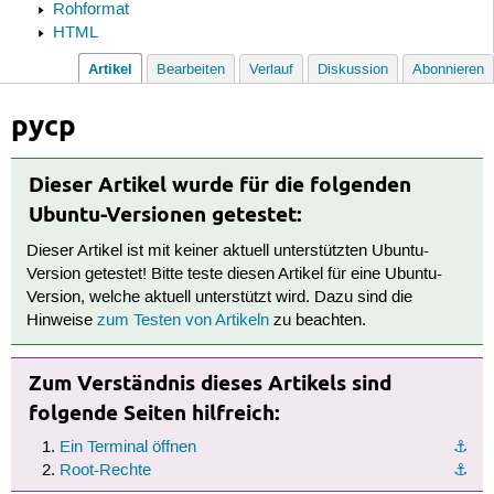
Rohformat
HTML
Artikel
Bearbeiten
Verlauf
Diskussion
Abonnieren
pycp
Dieser Artikel wurde für die folgenden
Ubuntu-Versionen getestet:
Dieser Artikel ist mit keiner aktuell unterstützten Ubuntu-
Version getestet! Bitte teste diesen Artikel für eine Ubuntu-
Version, welche aktuell unterstützt wird. Dazu sind die
Hinweise
zum Testen von Artikeln
zu beachten.
Zum Verständnis dieses Artikels sind
folgende Seiten hilfreich:
Ein Terminal öffnen
⚓︎
Root-Rechte
⚓︎