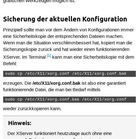
grafischen Werkzeugen möglich ist.
Sicherung der aktuellen Konfiguration
Prinzipiell sollte man vor dem Ändern von Konfigurationen immer
eine Sicherheitskopie der entsprechenden Dateien machen.
Wenn man die Situation verschlimmbessert hat, kopiert man die
Sicherungskopie zurück und hat wieder einen funktionierenden
[1]
XServer. Im Terminal
kann man eine Sicherheitskopie mit dem
Befehl:
sudo cp /etc/X11/xorg.conf /etc/X11/xorg.conf.bak 
/etc/X11/xorg.conf.bak
erzeugen. Die
ist also eine garantiert
funktionierende Datei, die man bei Bedarf mittels
sudo cp /etc/X11/xorg.conf.bak /etc/X11/xorg.conf 
wieder zurückkopieren kann.
Hinweis:
Der XServer funktioniert heutzutage auch ohne eine