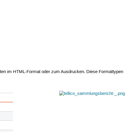
ichten im HTML-Format oder zum Ausdrucken. Diese Formattypen